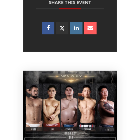
SHARE THIS EVENT