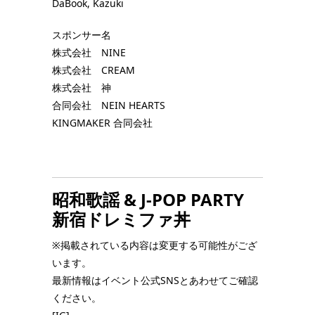
DaBook, Kazuki
スポンサー名
株式会社 NINE
株式会社 CREAM
株式会社 神
合同会社 NEIN HEARTS
KINGMAKER 合同会社
昭和歌謡 & J-POP PARTY
新宿ドレミファ丼
※掲載されている内容は変更する可能性がござ
います。
最新情報はイベント公式SNSとあわせてご確認
ください。