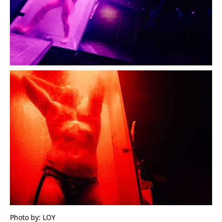
Photo by: LOY