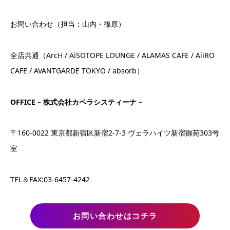
お問い合わせ（担当：山内・篠原）
全店共通（ArcH / AiSOTOPE LOUNGE / ALAMAS CAFE / AiiRO
CAFE / AVANTGARDE TOKYO / absorb）
OFFICE – 株式会社カペラシスティーナ –
〒160-0022 東京都新宿区新宿2-7-3 ヴェラハイツ新宿御苑303号
室
TEL＆FAX:03-6457-4242
お問い合わせはコチラ