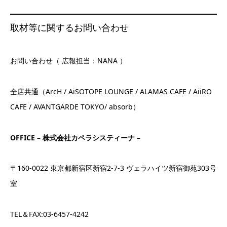
取材等に関するお問い合わせ
お問い合わせ（ 広報担当：NANA ）
全店共通（ArcH / AiSOTOPE LOUNGE / ALAMAS CAFE / AiiRO
CAFE / AVANTGARDE TOKYO/ absorb）
OFFICE – 株式会社カペラシスティーナ –
〒160-0022 東京都新宿区新宿2-7-3 ヴェラハイツ新宿御苑303号
室
TEL＆FAX:03-6457-4242