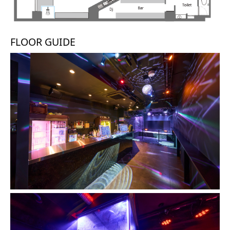
FLOOR GUIDE