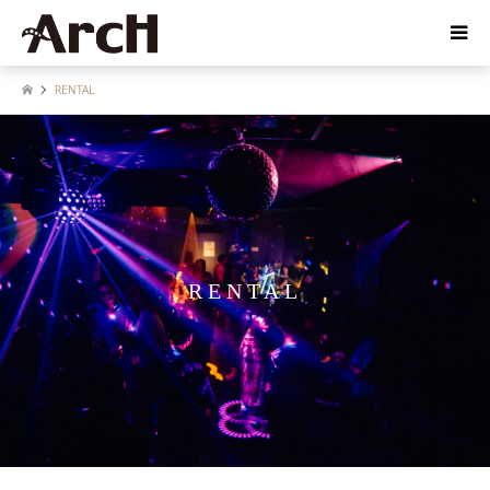
RENTAL
RENTAL