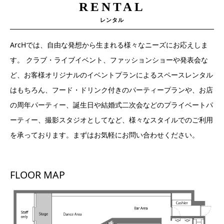
RENTAL
レンタル
ArcHでは、自由な発想から生まれる様々なニーズにお応えしま
す。 クラブ・ライブイベント、ファッションショーや発表会な
ど、お客様オリジナルのイベントプランによるスペースレンタル
はもちろん、フード・ドリンク付きのパーティープランや、お店
の周年パーティー、誕生日や結婚式二次会などのプライベートパ
ーティー、撮影スタジオとしてなど、様々なスタイルでのご利用
を承っております。まずはお気軽にお問い合わせください。
FLOOR MAP