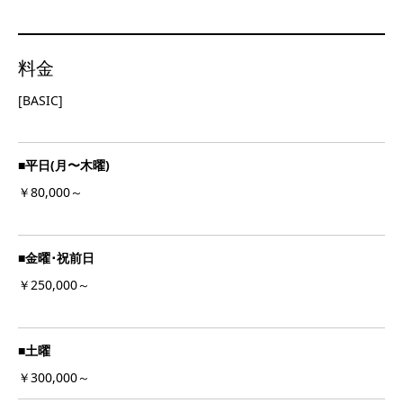
料金
[BASIC]
■平日(月〜木曜)
￥80,000～
■金曜･祝前日
￥250,000～
■土曜
￥300,000～