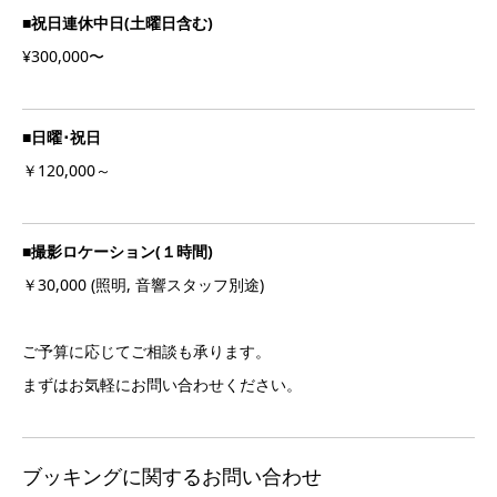
■祝日連休中日(土曜日含む)
¥300,000〜
■日曜･祝日
￥120,000～
■撮影ロケーション(１時間)
￥30,000 (照明, 音響スタッフ別途)
ご予算に応じてご相談も承ります。
まずはお気軽にお問い合わせください。
ブッキングに関するお問い合わせ