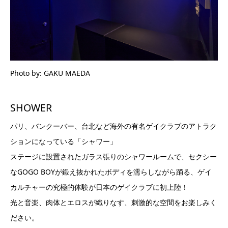
Photo by: GAKU MAEDA
SHOWER
パリ、バンクーバー、台北など海外の有名ゲイクラブのアトラク
ションになっている「シャワー」
ステージに設置されたガラス張りのシャワールームで、セクシー
なGOGO BOYが鍛え抜かれたボディを濡らしながら踊る、ゲイ
カルチャーの究極的体験が日本のゲイクラブに初上陸！
光と音楽、肉体とエロスが織りなす、刺激的な空間をお楽しみく
ださい。