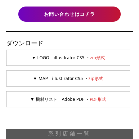
お問い合わせはコチラ
ダウンロード
▼ LOGO illustlrator CS5 ・
zip形式
▼ MAP illustlrator CS5 ・
zip形式
▼ 機材リスト Adobe PDF ・
PDF形式
系列店舗一覧