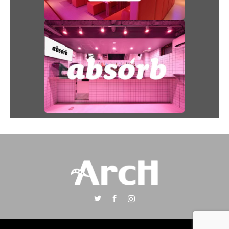
Twitter
Facebook
Instagram