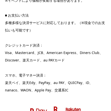
※イベントにより価格が変動する場合があります。
■ お支払い方法
多種多様な決済サービスに対応しております。（※現金でのお支
払いも可能です）
クレジットカード決済：
Visa、Mastercard、JCB、American Express、Diners Club、
Discover、楽天カード、au PAYカード
スマホ、電子マネー決済：
楽天ペイ、楽天Edy、PayPay、au PAY、QUICPay、iD、
nanaco、WAON、Apple Pay、交通系IC