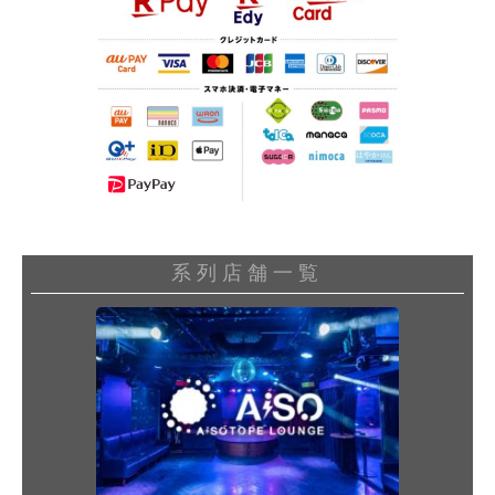
系列店舗一覧