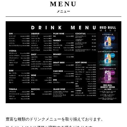
MENU
メニュー
豊富な種類のドリンクメニューを取り揃えております。