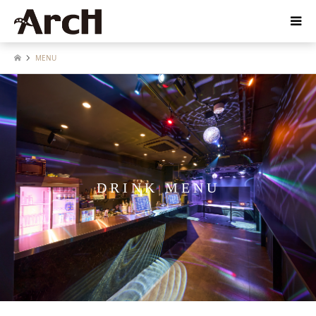
MENU
DRINK MENU