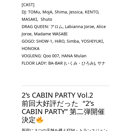
[CAST]
DJ: TOMu, MojA, Shima, Jessica, KENTO,
MASAKI, Shuto
DRAG QUEEN: アロム, Labianna Joroe, Alice
Joroe, Madame WASABI
GOGO: SHOW-1, HiRO, Simba, YOSHIYUKI,
HONOKA
VOGUING: Qoo 007, HANA Mulan
FLOOR LADY: BA-BAR (いくみ・ひろみ), サナ
2’s CABIN PARTY Vol.2
前回大好評だった “2’s
CABIN PARTY” 第二弾開催
決定
新宿に３つの店舗を構えFTM・トランスジェン