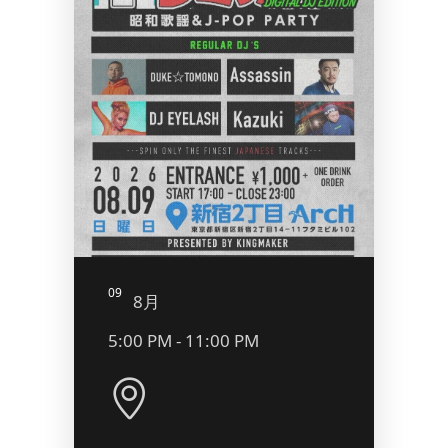
09
10
8月
8
5:00 PM - 11:00 PM
10:0