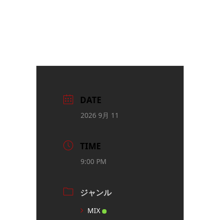
DATE
2026 9月 11
TIME
9:00 PM
ジャンル
MIX