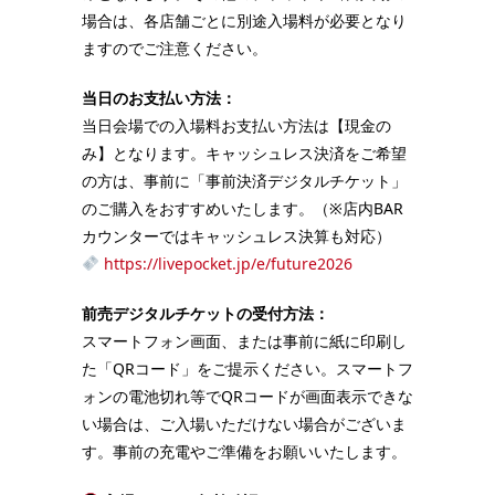
場合は、各店舗ごとに別途入場料が必要となり
ますのでご注意ください。
当日のお支払い方法：
当日会場での入場料お支払い方法は【現金の
み】となります。キャッシュレス決済をご希望
の方は、事前に「事前決済デジタルチケット」
のご購入をおすすめいたします。（※店内BAR
カウンターではキャッシュレス決算も対応）
https://livepocket.jp/e/future2026
前売デジタルチケットの受付方法：
スマートフォン画面、または事前に紙に印刷し
た「QRコード」をご提示ください。スマートフ
ォンの電池切れ等でQRコードが画面表示できな
い場合は、ご入場いただけない場合がございま
す。事前の充電やご準備をお願いいたします。