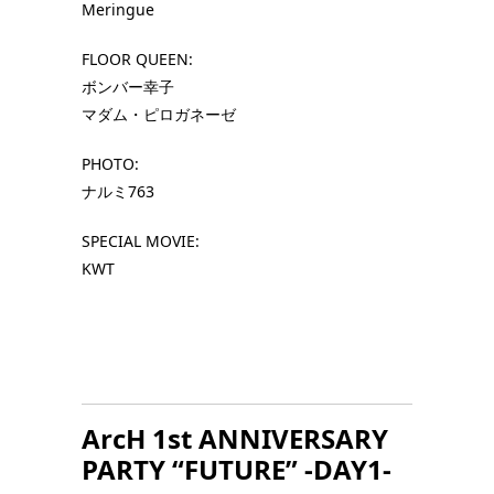
Meringue
FLOOR QUEEN:
ボンバー幸子
マダム・ピロガネーゼ
PHOTO:
ナルミ763
SPECIAL MOVIE:
KWT
ArcH 1st ANNIVERSARY
PARTY “FUTURE” -DAY1-