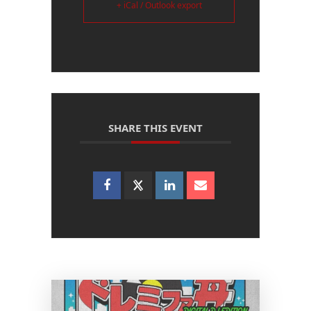
+ iCal / Outlook export
SHARE THIS EVENT