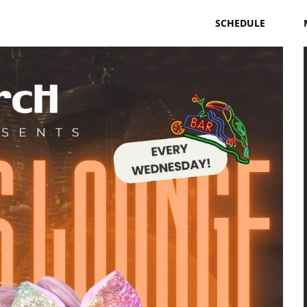
SCHEDULE