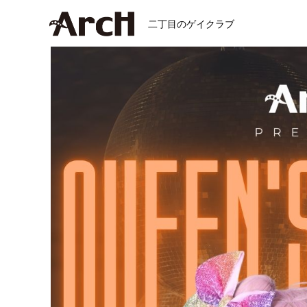
二丁目のゲイクラブ