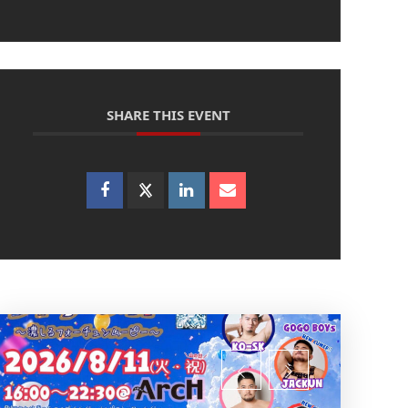
SHARE THIS EVENT