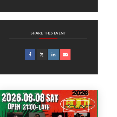
SHARE THIS EVENT