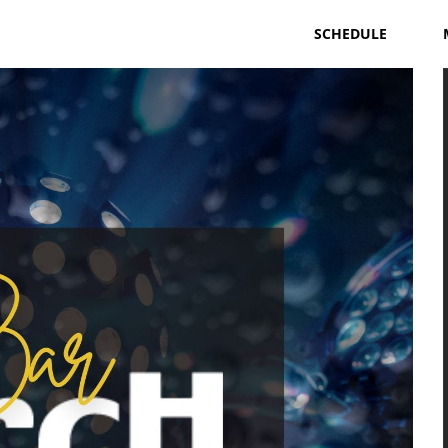
SCHEDULE