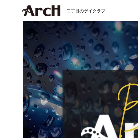
二丁目のゲイクラブ