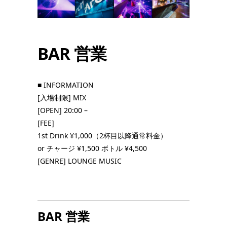
BAR 営業
■ INFORMATION
[入場制限] MIX
[OPEN] 20:00 –
[FEE]
1st Drink ¥1,000（2杯目以降通常料金）
or チャージ ¥1,500 ボトル ¥4,500
[GENRE] LOUNGE MUSIC
BAR 営業