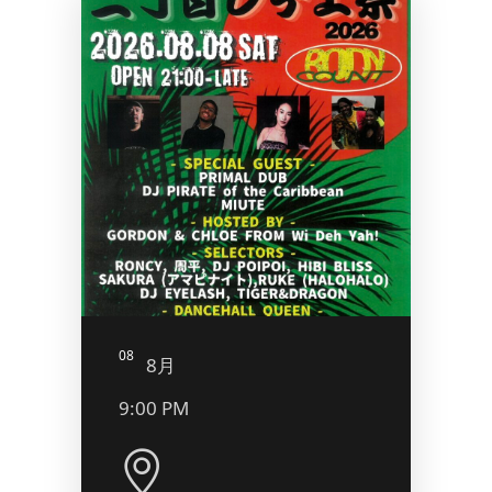
08
09
8月
8
9:00 PM
5:00