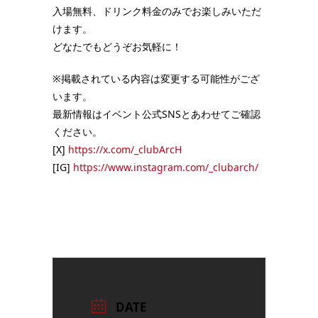
入場無料、ドリンク料金のみでお楽しみいただ
けます。
どなたでもどうぞお気軽に！
※掲載されている内容は変更する可能性がござ
います。
最新情報はイベント公式SNSとあわせてご確認
ください。
[X]
https://x.com/_clubArcH
[IG]
https://www.instagram.com/_clubarch/
DATE