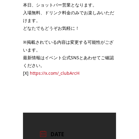
本日、ショットバー営業となります。
入場無料、ドリンク料金のみでお楽しみいただ
けます。
どなたでもどうぞお気軽に！
※掲載されている内容は変更する可能性がござ
います。
最新情報はイベント公式SNSとあわせてご確認
ください。
[X]
https://x.com/_clubArcH
DATE