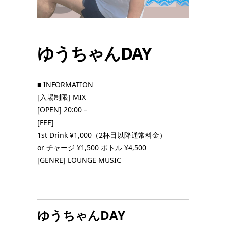
ゆうちゃんDAY
■ INFORMATION
[入場制限] MIX
[OPEN] 20:00 –
[FEE]
1st Drink ¥1,000（2杯目以降通常料金）
or チャージ ¥1,500 ボトル ¥4,500
[GENRE] LOUNGE MUSIC
ゆうちゃんDAY