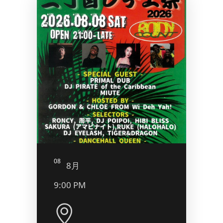
08
09
8月
8
9:00 PM
5:00