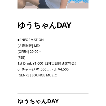
ゆうちゃんDAY
■ INFORMATION
[入場制限] MIX
[OPEN] 20:00 –
[FEE]
1st Drink ¥1,000（2杯目以降通常料金）
or チャージ ¥1,500 ボトル ¥4,500
[GENRE] LOUNGE MUSIC
ゆうちゃんDAY