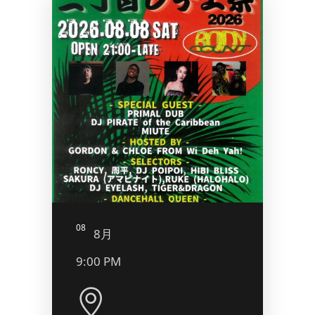
08
09
8月
8
9:00 PM
5:00