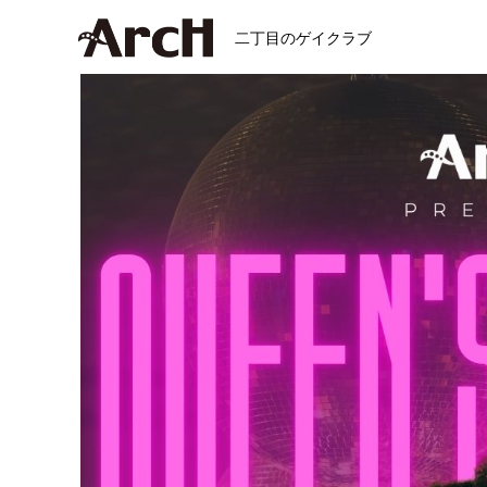
二丁目のゲイクラブ