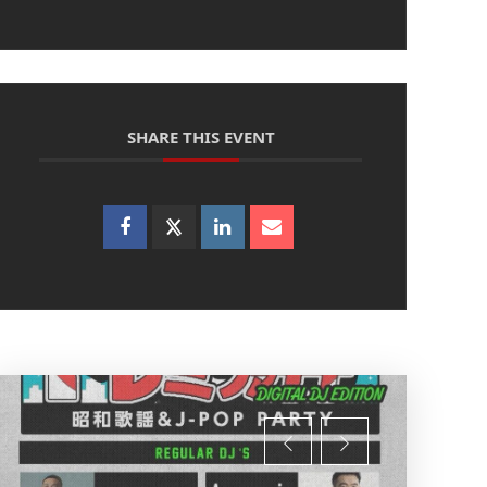
SHARE THIS EVENT