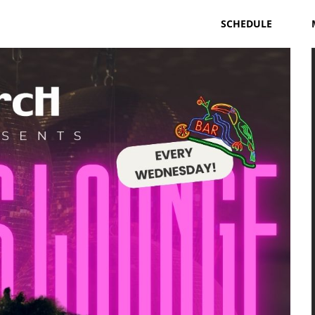
SCHEDULE