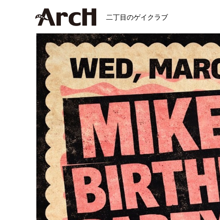
二丁目のゲイクラブ