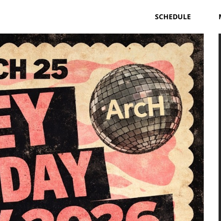
SCHEDULE