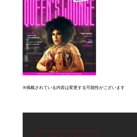
※掲載されている内容は変更する可能性がございます