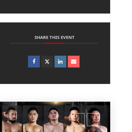
SHARE THIS EVENT