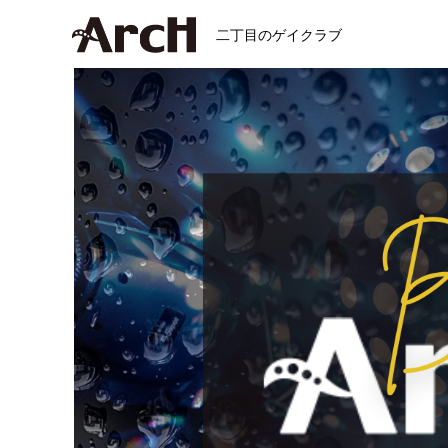
二丁目のゲイクラブ