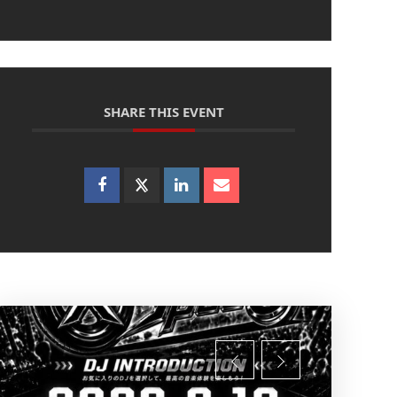
SHARE THIS EVENT