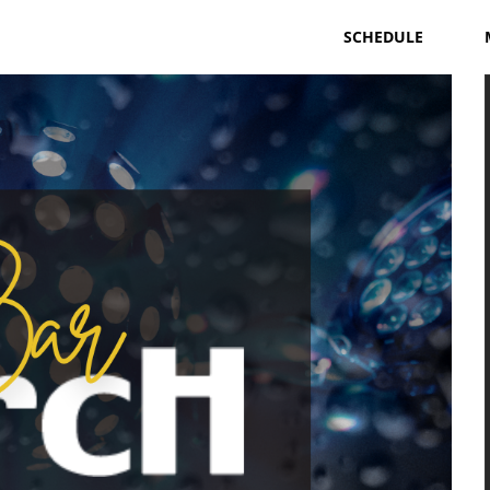
SCHEDULE