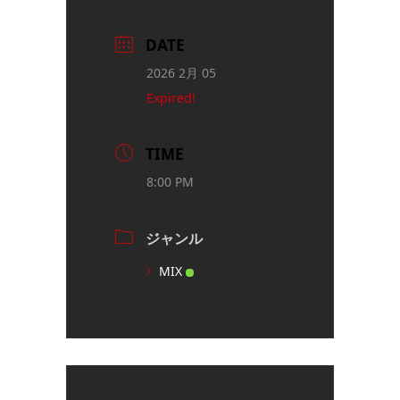
DATE
2026 2月 05
Expired!
TIME
8:00 PM
ジャンル
MIX