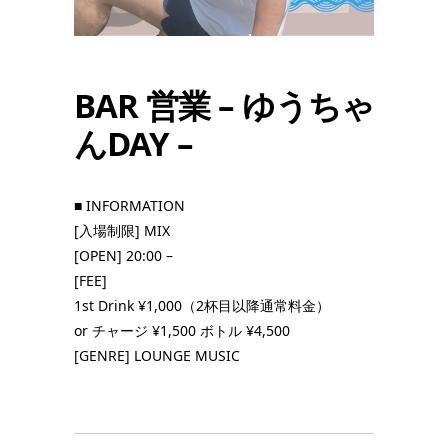
BAR 営業 – ゆうちゃ
んDAY –
■ INFORMATION
[入場制限] MIX
[OPEN] 20:00 –
[FEE]
1st Drink ¥1,000（2杯目以降通常料金）
or チャージ ¥1,500 ボトル ¥4,500
[GENRE] LOUNGE MUSIC