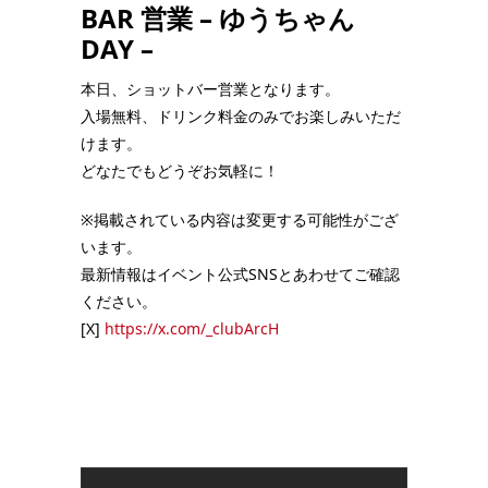
BAR 営業 – ゆうちゃん
DAY –
本日、ショットバー営業となります。
入場無料、ドリンク料金のみでお楽しみいただ
けます。
どなたでもどうぞお気軽に！
※掲載されている内容は変更する可能性がござ
います。
最新情報はイベント公式SNSとあわせてご確認
ください。
[X]
https://x.com/_clubArcH