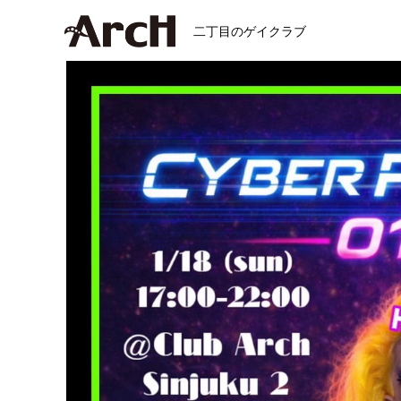
二丁目のゲイクラブ