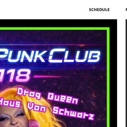
SCHEDULE