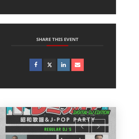
SHARE THIS EVENT