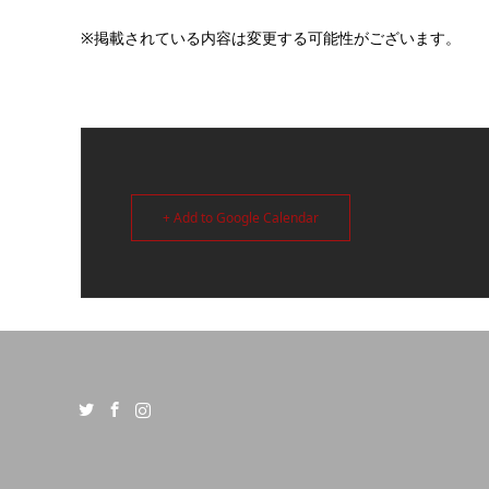
※掲載されている内容は変更する可能性がございます。
+ Add to Google Calendar