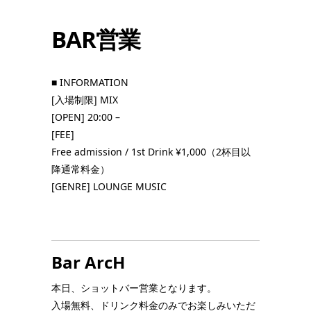
BAR営業
■ INFORMATION
[入場制限] MIX
[OPEN] 20:00 –
[FEE]
Free admission
/ 1st Drink ¥1,000（2杯目以
降通常料金）
[GENRE] LOUNGE MUSIC
Bar ArcH
本日、ショットバー営業となります。
入場無料、ドリンク料金のみでお楽しみいただ