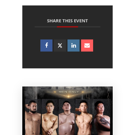
SHARE THIS EVENT