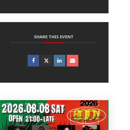
SHARE THIS EVENT