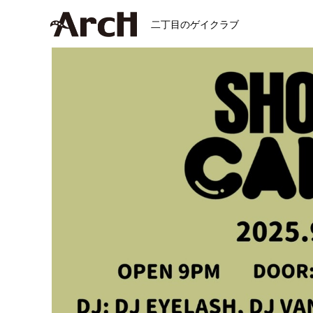
二丁目のゲイクラブ