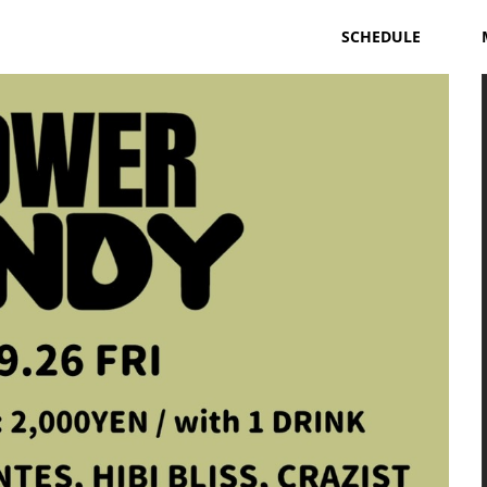
SCHEDULE