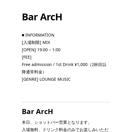
Bar ArcH
■ INFORMATION
[入場制限] MIX
[OPEN] 19:00 – 1:00
[FEE]
Free admission
/ 1st Drink ¥1,000（2杯目以
降通常料金）
[GENRE] LOUNGE MUSIC
Bar ArcH
本日、ショットバー営業となります。
入場無料、ドリンク料金のみでお楽しみいただ