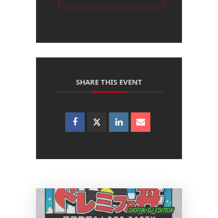
SHARE THIS EVENT