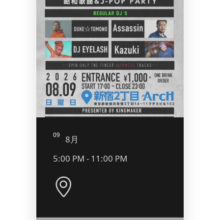
09
10
8月
8
5:00 PM - 11:00 PM
10:0