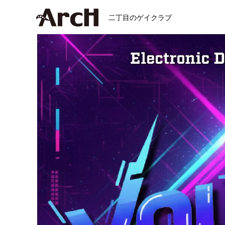
二丁目のゲイクラブ