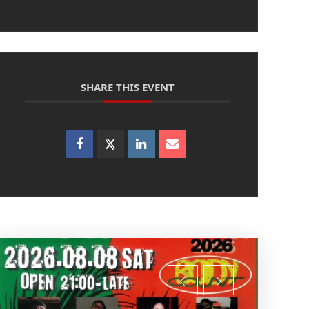
SHARE THIS EVENT