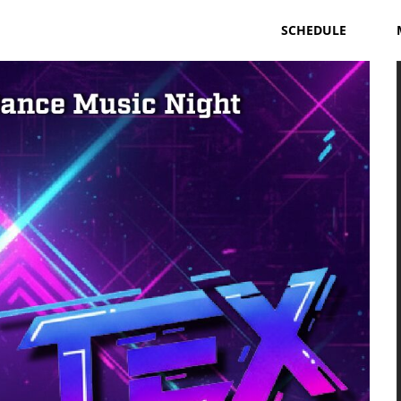
SCHEDULE