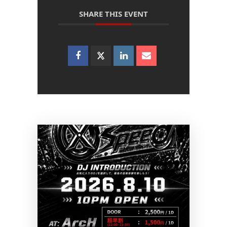
SHARE THIS EVENT