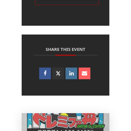
SHARE THIS EVENT