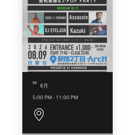
09
10
8月
8
5:00 PM - 11:00 PM
10:0