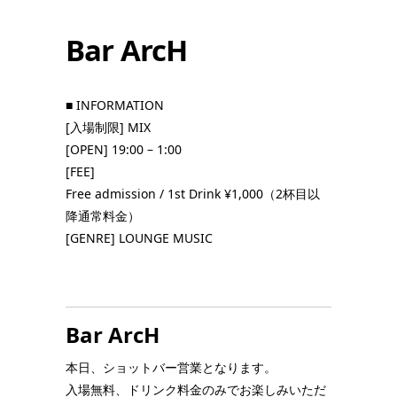
Bar ArcH
■ INFORMATION
[入場制限] MIX
[OPEN] 19:00 – 1:00
[FEE]
Free admission
/ 1st Drink ¥1,000（2杯目以
降通常料金）
[GENRE] LOUNGE MUSIC
Bar ArcH
本日、ショットバー営業となります。
入場無料、ドリンク料金のみでお楽しみいただ