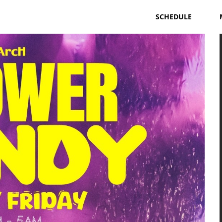
SCHEDULE