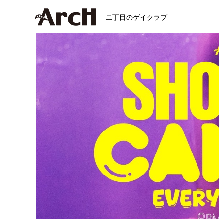
二丁目のゲイクラブ