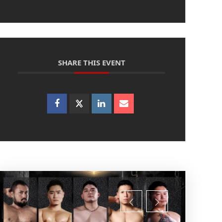
SHARE THIS EVENT