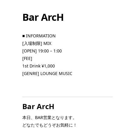
Bar ArcH
■ INFORMATION
[入場制限] MIX
[OPEN] 19:00 – 1:00
[FEE]
1st Drink ¥1,000
[GENRE] LOUNGE MUSIC
Bar ArcH
本日、BAR営業となります。
どなたでもどうぞお気軽に！