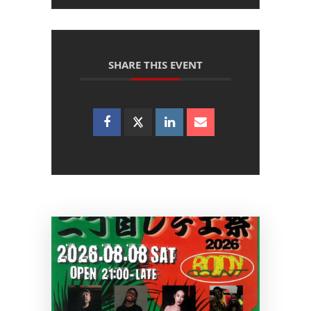
SHARE THIS EVENT